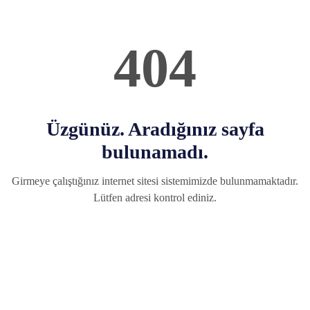
404
Üzgünüz. Aradığınız sayfa
bulunamadı.
Girmeye çalıştığınız internet sitesi sistemimizde bulunmamaktadır.
Lütfen adresi kontrol ediniz.