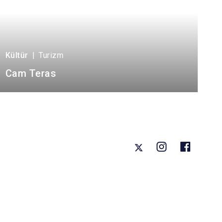
Kültür
|
Turizm
Cam Teras