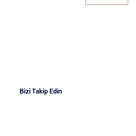
Bizi Takip Edin