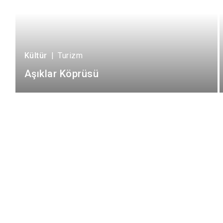
Kültür
|
Turizm
Aşıklar Köprüsü